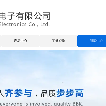
产品中心
荣誉资质
新闻中心