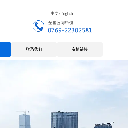
中文
English
/
联系我们
友情链接