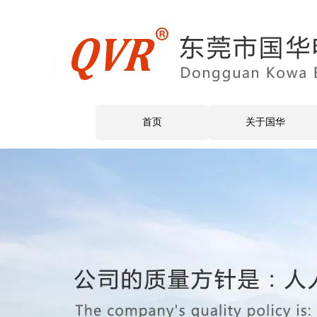
首页
关于国华