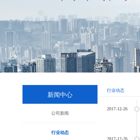
行业动态
新闻中心
2017-12-26
公司新闻
行业动态
2017-12-26