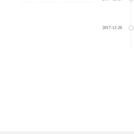
2017-12-26