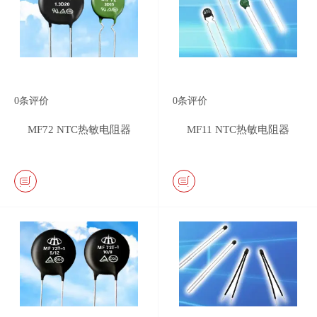
0
条评价
0
条评价
MF72 NTC热敏电阻器
MF11 NTC热敏电阻器