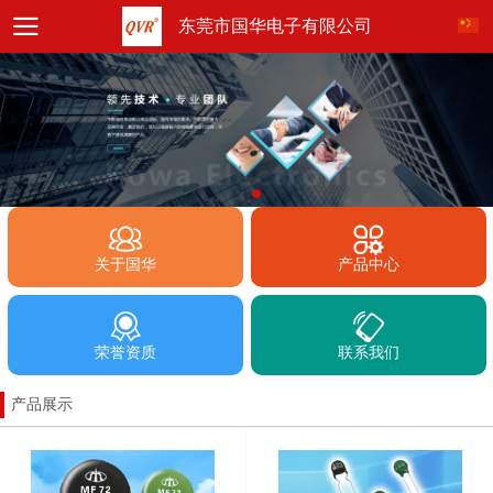
东莞市国华电子有限公司
关于国华
产品中心
荣誉资质
联系我们
产品展示