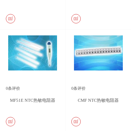
0
条评价
0
条评价
MF51E NTC热敏电阻器
CMF NTC热敏电阻器