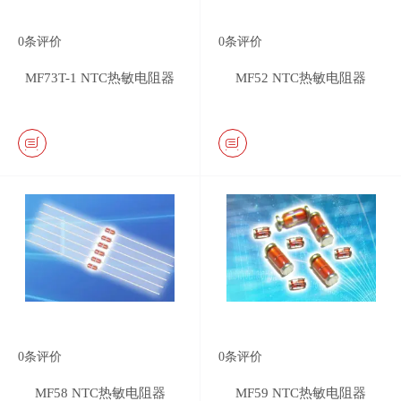
0
条评价
0
条评价
MF73T-1 NTC热敏电阻器
MF52 NTC热敏电阻器
0
条评价
0
条评价
MF58 NTC热敏电阻器
MF59 NTC热敏电阻器