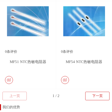
0
条评价
0
条评价
MF51 NTC热敏电阻器
MF54 NTC热敏电阻器
上一页
下一页
我们的优势