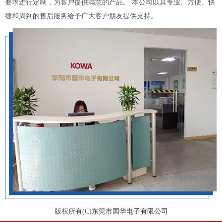
要求进行定制，为客户提供满意的产品。 本公司以其专业、方便、快
捷和周到的售后服务给予广大客户朋友提供支持。
东莞市国华电子有限公司
版权所有(C)