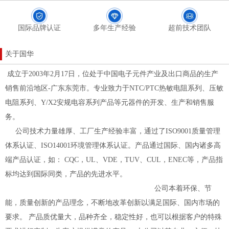
国际品牌认证
多年生产经验
超前技术团队
关于国华
成立于2003年2月17日，位处于中国电子元件产业及出口商品的生产
销售前沿地区-广东东莞市。专业致力于NTC/PTC热敏电阻系列、压敏
电阻系列、Y/X2安规电容系列产品等元器件的开发、生产和销售服
务。
公司技术力量雄厚、工厂生产经验丰富，通过了ISO9001质量管理
体系认证、ISO14001环境管理体系认证。产品通过国际、国内诸多高
端产品认证，如： CQC，UL、VDE，TUV、CUL，ENEC等，产品指
标均达到国际同类，产品的先进水平。
公司本着环保、节
能，质量创新的产品理念，不断地改革创新以满足国际、国内市场的
要求。 产品质优量大，品种齐全，稳定性好，也可以根据客户的特殊