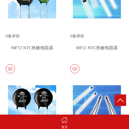
0
条评价
0
条评价
MF72 NTC热敏电阻器
MF11 NTC热敏电阻器
首页