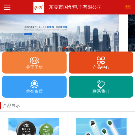
东莞市国华电子有限公司
关于国华
产品中心
荣誉资质
联系我们
产品展示